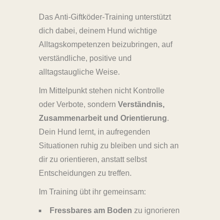
Das Anti-Giftköder-Training unterstützt
dich dabei, deinem Hund wichtige
Alltagskompetenzen beizubringen, auf
verständliche, positive und
alltagstaugliche Weise.
Im Mittelpunkt stehen nicht Kontrolle
oder Verbote, sondern
Verständnis,
Zusammenarbeit und Orientierung
.
Dein Hund lernt, in aufregenden
Situationen ruhig zu bleiben und sich an
dir zu orientieren, anstatt selbst
Entscheidungen zu treffen.
Im Training übt ihr gemeinsam:
Fressbares am Boden
zu ignorieren