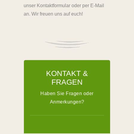
unser Kontaktformular oder per E-Mail
an. Wir freuen uns auf euch!
KONTAKT &
FRAGEN
Haben Sie Fragen oder
Anmerkungen?