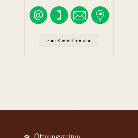
zum Kontaktformular
Öffnungszeiten