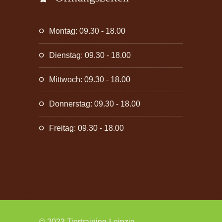
Montag: 09.30 - 18.00
Dienstag: 09.30 - 18.00
Mittwoch: 09.30 - 18.00
Donnerstag: 09.30 - 18.00
Freitag: 09.30 - 18.00
© 2023 Tiertraining-Leipzig