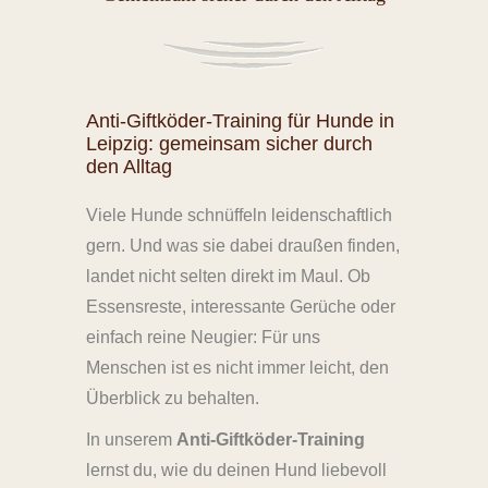
Anti-Giftköder-Training für Hunde in
Leipzig: gemeinsam sicher durch
den Alltag
Viele Hunde schnüffeln leidenschaftlich
gern. Und was sie dabei draußen finden,
landet nicht selten direkt im Maul. Ob
Essensreste, interessante Gerüche oder
einfach reine Neugier: Für uns
Menschen ist es nicht immer leicht, den
Überblick zu behalten.
In unserem
Anti-Giftköder-Training
lernst du, wie du deinen Hund liebevoll