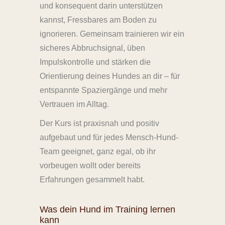
und konsequent darin unterstützen
kannst, Fressbares am Boden zu
ignorieren. Gemeinsam trainieren wir ein
sicheres Abbruchsignal, üben
Impulskontrolle und stärken die
Orientierung deines Hundes an dir – für
entspannte Spaziergänge und mehr
Vertrauen im Alltag.
Der Kurs ist praxisnah und positiv
aufgebaut und für jedes Mensch-Hund-
Team geeignet, ganz egal, ob ihr
vorbeugen wollt oder bereits
Erfahrungen gesammelt habt.
Was dein Hund im Training lernen
kann