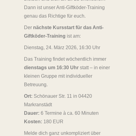
Dann ist unser Anti-Giftköder-Training
genau das Richtige für euch.
Der
nächste Kursstart für das Anti-
Giftköder-Training
ist am:
Dienstag, 24. März 2026, 16:30 Uhr
Das Training findet wöchentlich immer
dienstags um 16:30 Uhr
statt – in einer
kleinen Gruppe mit individueller
Betreuung.
Ort:
Schönauer Str. 11 in 04420
Markranstädt
Dauer:
6 Termine à ca. 60 Minuten
Kosten:
180 EUR
Melde dich ganz unkompliziert über