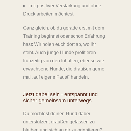
mit positiver Verstärkung und ohne
Druck arbeiten möchtest
Ganz gleich, ob du gerade erst mit dem
Training beginnst oder schon Erfahrung
hast: Wir holen euch dort ab, wo ihr
steht. Auch junge Hunde profitieren
frühzeitig von den Inhalten, ebenso wie
erwachsene Hunde, die draußen gerne
mal „auf eigene Faust“ handeln.
Jetzt dabei sein - entspannt und
sicher gemeinsam unterwegs
Du möchtest deinen Hund dabei
unterstützen, draußen gelassen zu
bleiben und sich an dir zu orientieren?