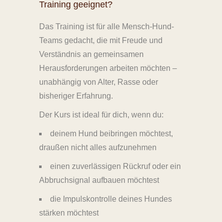
Training geeignet?
Das Training ist für alle Mensch-Hund-
Teams gedacht, die mit Freude und
Verständnis an gemeinsamen
Herausforderungen arbeiten möchten –
unabhängig von Alter, Rasse oder
bisheriger Erfahrung.
Der Kurs ist ideal für dich, wenn du:
deinem Hund beibringen möchtest,
draußen nicht alles aufzunehmen
einen zuverlässigen Rückruf oder ein
Abbruchsignal aufbauen möchtest
die Impulskontrolle deines Hundes
stärken möchtest