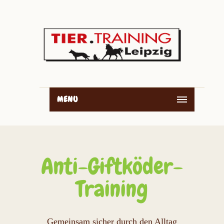
MENU
Anti-Giftköder-
Training
Gemeinsam sicher durch den Alltag