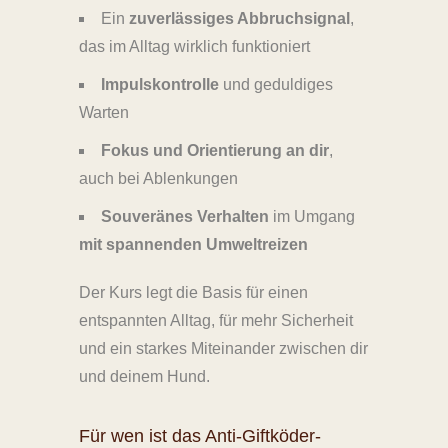
Ein
zuverlässiges Abbruchsignal
,
das im Alltag wirklich funktioniert
Impulskontrolle
und geduldiges
Warten
Fokus und Orientierung an dir
,
auch bei Ablenkungen
Souveränes Verhalten
im Umgang
mit spannenden Umweltreizen
Der Kurs legt die Basis für einen
entspannten Alltag, für mehr Sicherheit
und ein starkes Miteinander zwischen dir
und deinem Hund.
Für wen ist das Anti-Giftköder-