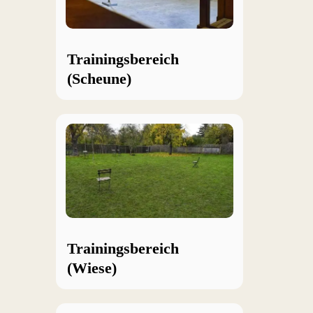
Trainingsbereich
(Scheune)
Trainingsbereich
(Wiese)