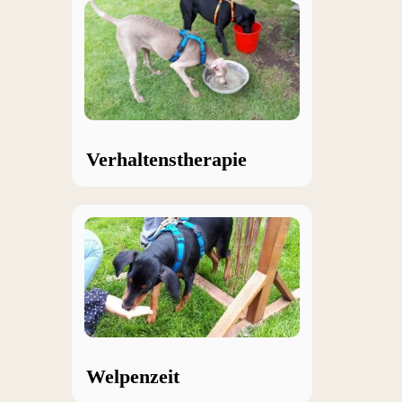
Verhaltenstherapie
Welpenzeit