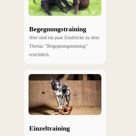
Begegnungstraining
Hier sind ein paar Eindrücke zu dem
Thema: "Begegnungstraining"
ersichtlich.
Einzeltraining