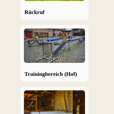
Rückruf
Trainingbereich (Hof)