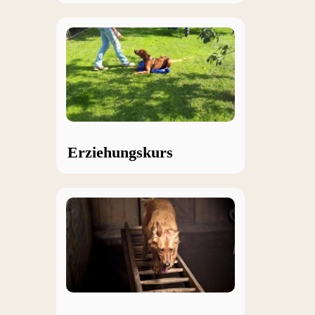
Erziehungskurs