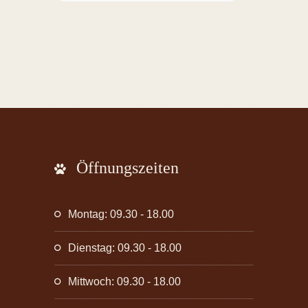
Öffnungszeiten
Montag: 09.30 - 18.00
Dienstag: 09.30 - 18.00
Mittwoch: 09.30 - 18.00