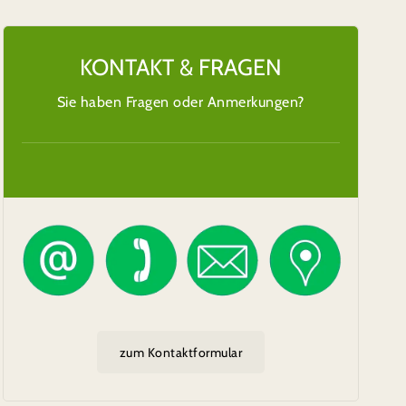
KONTAKT & FRAGEN
Sie haben Fragen oder Anmerkungen?
zum Kontaktformular