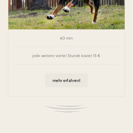
60 min
jede weitere viertel Stunde kostet 15 €
mehr erfahren!