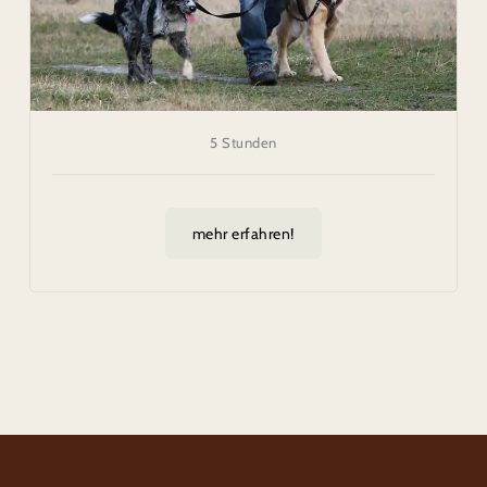
5 Stunden
mehr erfahren!