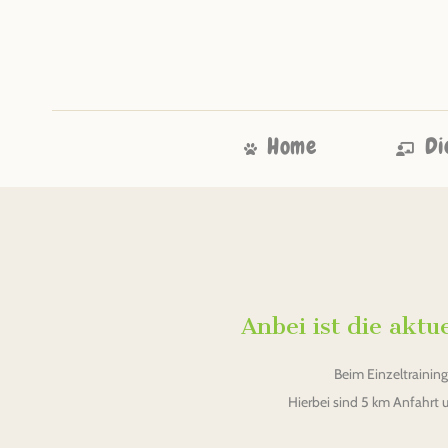
Home
Di
Anbei ist die aktu
Beim Einzeltraining
Hierbei sind 5 km Anfahrt 