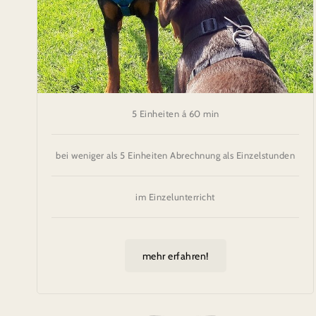
5 Einheiten á 60 min
bei weniger als 5 Einheiten Abrechnung als Einzelstunden
im Einzelunterricht
mehr erfahren!