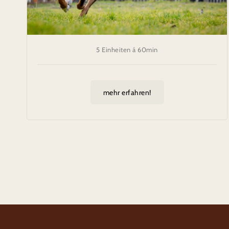
5 Einheiten á 60min
mehr erfahren!