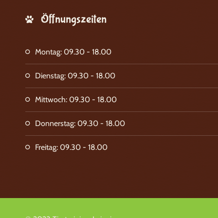
Öffnungszeiten
Montag: 09.30 - 18.00
Dienstag: 09.30 - 18.00
Mittwoch: 09.30 - 18.00
Donnerstag: 09.30 - 18.00
Freitag: 09.30 - 18.00