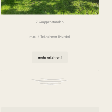
7 Gruppenstunden
max. 4 Teilnehmer (Hunde)
mehr erfahren!