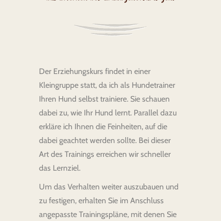
Der Erziehungskurs findet in einer
Kleingruppe statt, da ich als Hundetrainer
Ihren Hund selbst trainiere. Sie schauen
dabei zu, wie Ihr Hund lernt. Parallel dazu
erkläre ich Ihnen die Feinheiten, auf die
dabei geachtet werden sollte. Bei dieser
Art des Trainings erreichen wir schneller
das Lernziel.
Um das Verhalten weiter auszubauen und
zu festigen, erhalten Sie im Anschluss
angepasste Trainingspläne, mit denen Sie