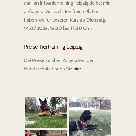
Mail an info@tiertraining-leipzig.de bei mir
anfragen. Die nächsten freien Plätze
haben wir für unseren Kurs ab
Dienstag,
14.07.2026, 16:30 bis 17
:30 Uhr.
Preise Tiertraining Leipzig
Die Preise zu allen Angeboten der
Hundeschule finden Sie
hier
.