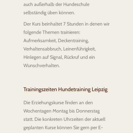
auch außerhalb der Hundeschule
selbständig üben können.
Der Kurs beinhaltet 7 Stunden in denen wir
folgende Themen trainieren:
Aufmerksamkeit, Deckentraining,
Verhaltensabbruch, Leinenführigkeit,
Hinlegen auf Signal, Rückruf und ein
Wunschverhalten.
Trainingszeiten Hundetraining Leipzig
Die Erziehungskurse finden an den
Wochentagen Montag bis Donnerstag
statt. Die konkreten Uhrzeiten der aktuell
geplanten Kurse können Sie gern per E-