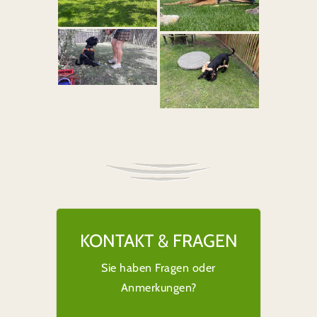
KONTAKT & FRAGEN
Sie haben Fragen oder
Anmerkungen?