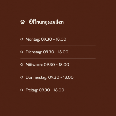
Öffnungszeiten
Montag: 09.30 - 18.00
Dienstag: 09.30 - 18.00
Mittwoch: 09.30 - 18.00
Donnerstag: 09.30 - 18.00
Freitag: 09.30 - 18.00