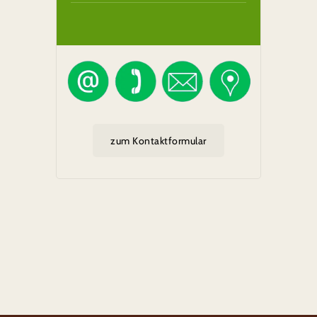
zum Kontaktformular