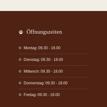
Öffnungszeiten
Montag: 09.30 - 18.00
Dienstag: 09.30 - 18.00
Mittwoch: 09.30 - 18.00
Donnerstag: 09.30 - 18.00
Freitag: 09.30 - 18.00