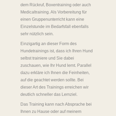
dem Rückruf, Boxentraining oder auch
Medicaltraining. Als Vorbereitung für
einen Gruppenunterricht kann eine
Einzelstunde im Bedarfsfall ebenfalls
sehr nützlich sein.
Einzigartig an dieser Form des
Hundetrainings ist, dass ich Ihren Hund
selbst trainiere und Sie dabei
zuschauen, wie Ihr Hund lernt. Parallel
dazu erkläre ich Ihnen die Feinheiten,
auf die geachtet werden sollte. Bei
dieser Art des Trainings erreichen wir
deutlich schneller das Lernziel.
Das Training kann nach Absprache bei
Ihnen zu Hause oder auf meinem