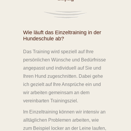
Wie läuft das Einzeltraining in der
Hundeschule ab?
Das Training wird speziell auf Ihre
persönlichen Wünsche und Bedürfnisse
angepasst und individuell auf Sie und
Ihren Hund zugeschnitten. Dabei gehe
ich gezielt auf Ihre Ansprüche ein und
wir arbeiten gemeinsam an dem
vereinbarten Trainingsziel.
Im Einzeltraining können wir intensiv an
alltäglichen Problemen arbeiten, wie
zum Beispiel locker an der Leine laufen,