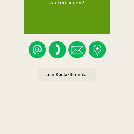
Anmerkungen?
zum Kontaktformular