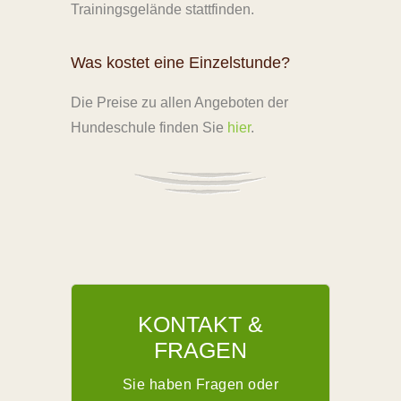
Trainingsgelände stattfinden.
Was kostet eine Einzelstunde?
Die Preise zu allen Angeboten der
Hundeschule finden Sie
hier
.
KONTAKT &
FRAGEN
Sie haben Fragen oder