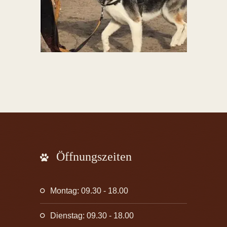
Öffnungszeiten
Montag: 09.30 - 18.00
Dienstag: 09.30 - 18.00