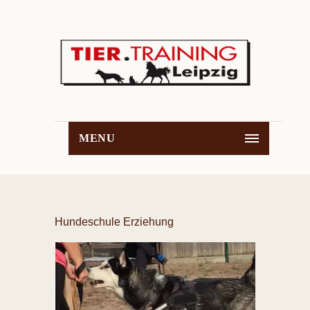
MENU
Hundeschule Erziehung