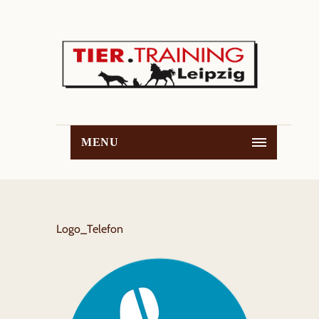
MENU
Logo_Telefon