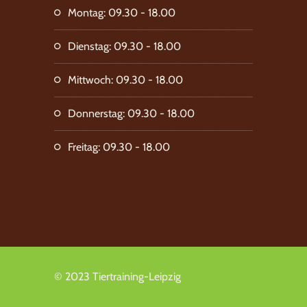
Montag: 09.30 - 18.00
Dienstag: 09.30 - 18.00
Mittwoch: 09.30 - 18.00
Donnerstag: 09.30 - 18.00
Freitag: 09.30 - 18.00
© 2023 Tiertraining-Leipzig