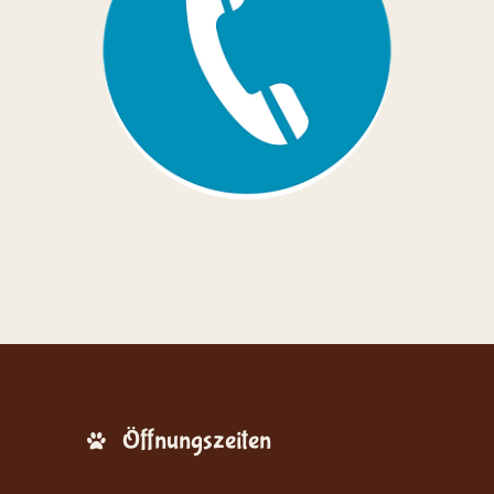
Öffnungszeiten