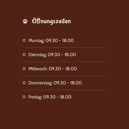
Öffnungszeiten
Montag: 09.30 - 18.00
Dienstag: 09.30 - 18.00
Mittwoch: 09.30 - 18.00
Donnerstag: 09.30 - 18.00
Freitag: 09.30 - 18.00