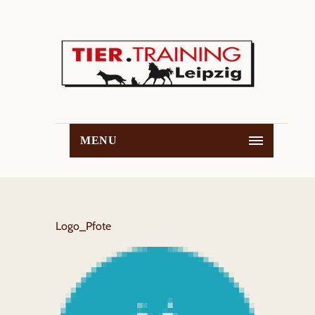
MENU
Logo_Pfote