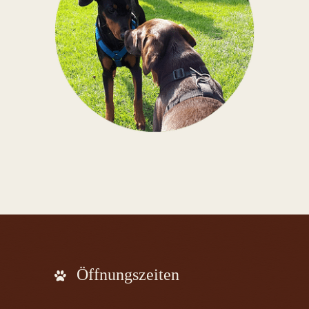
Öffnungszeiten