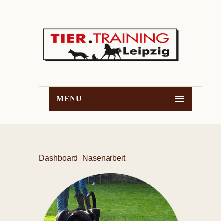
MENU
Dashboard_Nasenarbeit