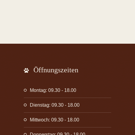
Öffnungszeiten
Montag: 09.30 - 18.00
Dienstag: 09.30 - 18.00
Mittwoch: 09.30 - 18.00
Donnerstag: 09.30 - 18.00