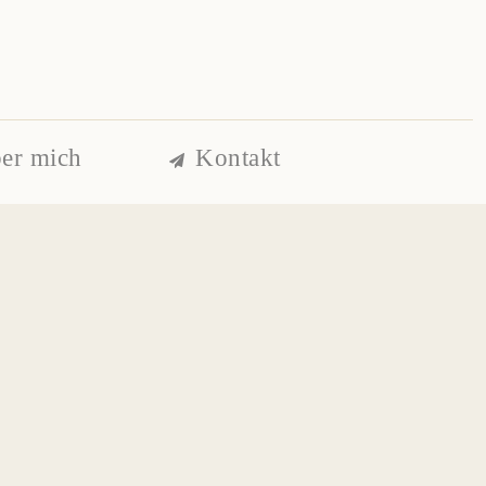
er mich
Kontakt