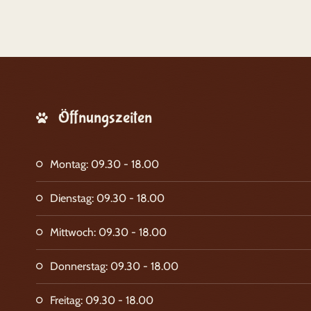
Öffnungszeiten
Montag: 09.30 - 18.00
Dienstag: 09.30 - 18.00
Mittwoch: 09.30 - 18.00
Donnerstag: 09.30 - 18.00
Freitag: 09.30 - 18.00