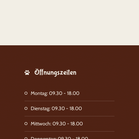
Öffnungszeiten
Montag: 09.30 - 18.00
Dienstag: 09.30 - 18.00
Mittwoch: 09.30 - 18.00
Donnerstag: 09.30 - 18.00