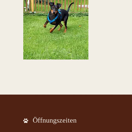
Öffnungszeiten