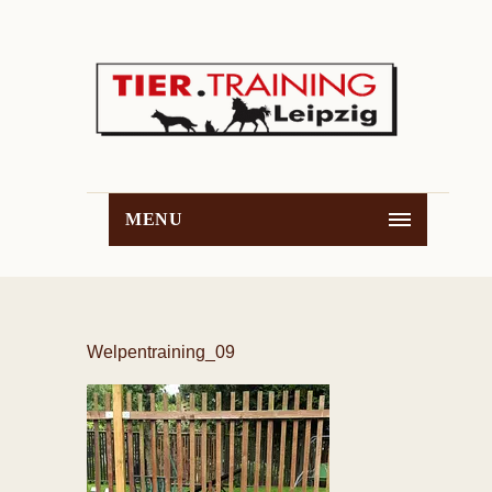
MENU
Welpentraining_09