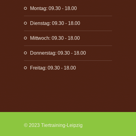
Montag: 09.30 - 18.00
Dienstag: 09.30 - 18.00
Mittwoch: 09.30 - 18.00
Donnerstag: 09.30 - 18.00
Freitag: 09.30 - 18.00
© 2023 Tiertraining-Leipzig