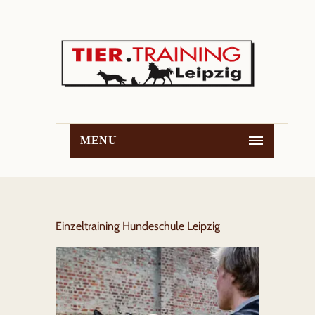
MENU
Einzeltraining Hundeschule Leipzig