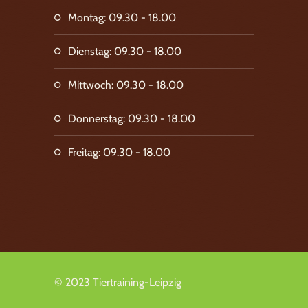
Montag: 09.30 - 18.00
Dienstag: 09.30 - 18.00
Mittwoch: 09.30 - 18.00
Donnerstag: 09.30 - 18.00
Freitag: 09.30 - 18.00
© 2023 Tiertraining-Leipzig