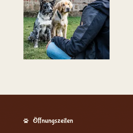
Öffnungszeiten