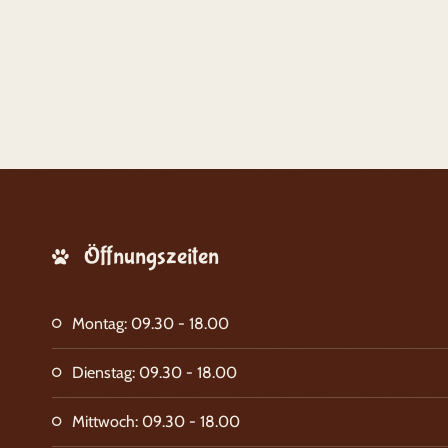
Öffnungszeiten
Montag: 09.30 - 18.00
Dienstag: 09.30 - 18.00
Mittwoch: 09.30 - 18.00