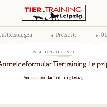
enstleistungen
Preisliste
Üb
POSTED ON 20 OKT. 2023
Anmeldeformular Tiertraining Leipzi
Anmeldeformular Tiertraining Leipzig