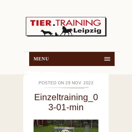
MENU
POSTED ON 29 NOV. 2022
Einzeltraining_0
3-01-min