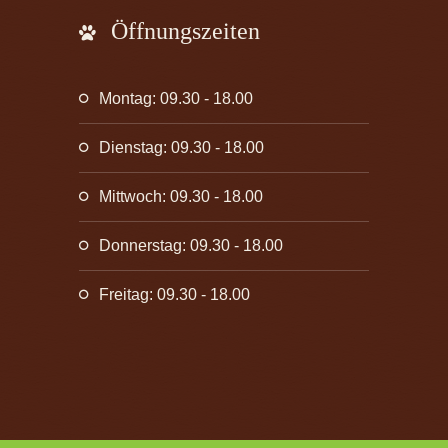
Öffnungszeiten
Montag: 09.30 - 18.00
Dienstag: 09.30 - 18.00
Mittwoch: 09.30 - 18.00
Donnerstag: 09.30 - 18.00
Freitag: 09.30 - 18.00